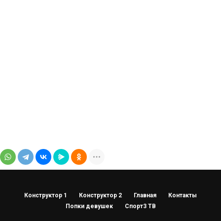
Конструктор 1
Конструктор 2
Главная
Контакты
Попки девушек
Спорт3 ТВ