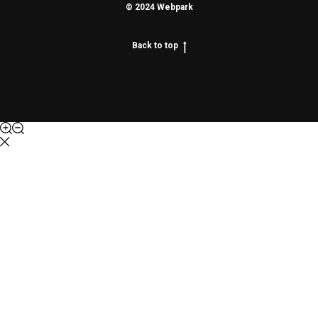
© 2024 Webpark
Back to top