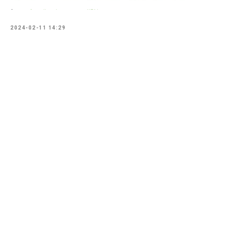
2024-02-11 14:29