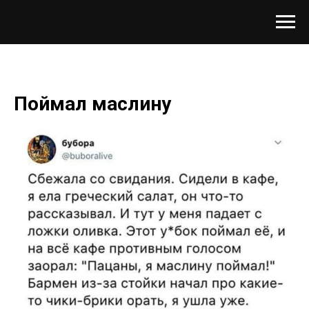
Поймал маслину