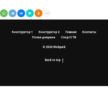
Конструктор 1
Конструктор 2
Главная
Контакты
Попки девушек
Спорт3 ТВ
© 2024 Webpark
Back to top