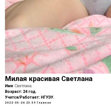
Милая красивая Светлана
Имя
: Светлана.
Возраст: 24 год.
Учится/Работает: НГУЭУ.
2022-05-26 23:59
Главная